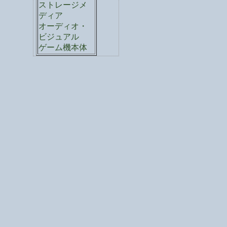
ストレージメ
ディア
オーディオ・
ビジュアル
ゲーム機本体